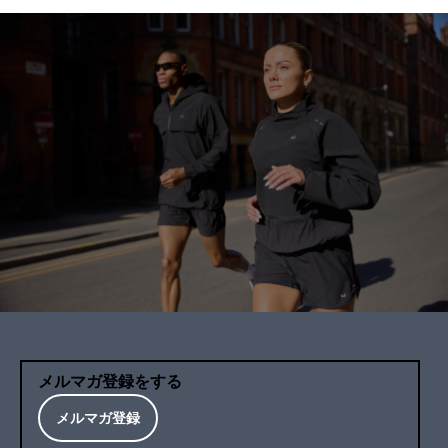
メルマガ登録をする
メルマガ登録