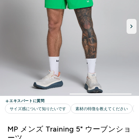
MP メンズ Training 5" ウーブンショ
ーツ