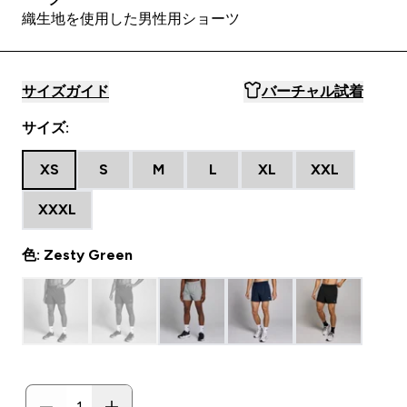
織生地を使用した男性用ショーツ
サイズガイド
バーチャル試着
サイズ:
XS
S
M
L
XL
XXL
XXXL
色: Zesty Green