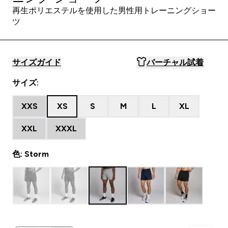
再生ポリエステルを使用した男性用トレーニングショー
ツ
サイズガイド
バーチャル試着
サイズ:
XXS
XS
S
M
L
XL
XXL
XXXL
色: Storm