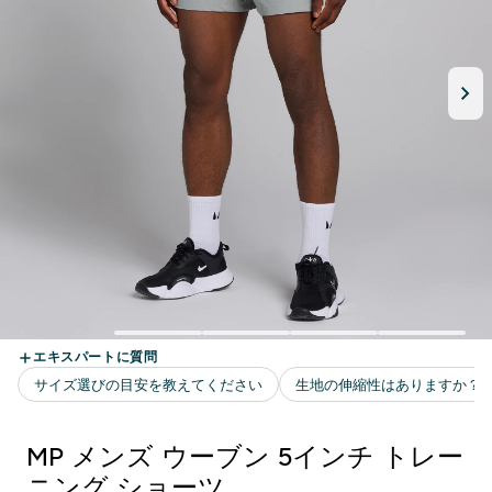
MP メンズ ウーブン 5インチ トレー
ニング ショーツ