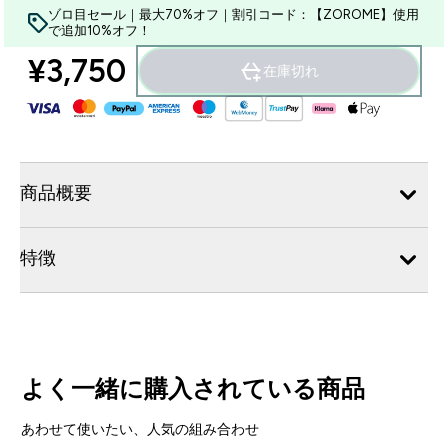
ゾロ目セール｜最大70%オフ｜割引コード：【ZOROME】使用
で追加10%オフ！
¥3,750‎
在庫切れ
商品概要
特徴
よく一緒に購入されている商品
あわせて使いたい、人気の組み合わせ