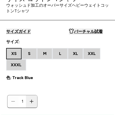
ウォッシュド加工のオーバーサイズヘビーウェイトコッ
トンTシャツ
サイズガイド
バーチャル試着
サイズ:
XS
S
M
L
XL
XXL
XXXL
色: Track Blue