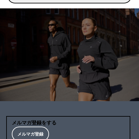
メルマガ登録をする
メルマガ登録