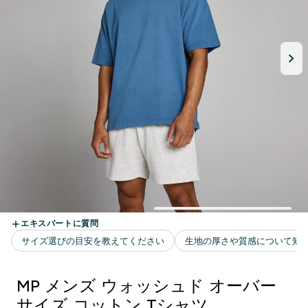
MP メンズ ウォッシュド オーバー
サイズ コットン Tシャツ