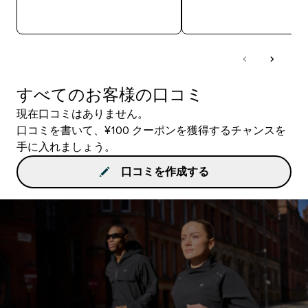
今すぐ購入
今すぐ購入
すべてのお客様の口コミ
現在口コミはありません。
口コミを書いて、¥100 クーポンを獲得するチャンスを
手に入れましょう。
口コミを作成する