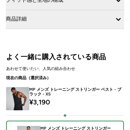
商品詳細
よく一緒に購入されている商品
あわせて使いたい、人気の組み合わせ
現在の商品（選択済み）
MP メンズ トレーニング ストリンガー ベスト - ブ
ラック - XS
¥3,190‎
MP メンズ トレーニング ストリンガー