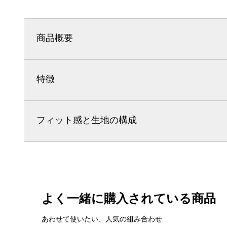
商品概要
特徴
フィット感と生地の構成
よく一緒に購入されている商品
あわせて使いたい、人気の組み合わせ