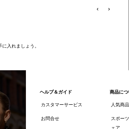
を手に入れましょう。
ヘルプ＆ガイド
商品につ
カスタマーサービス
人気商
お問合せ
スポー
ェア