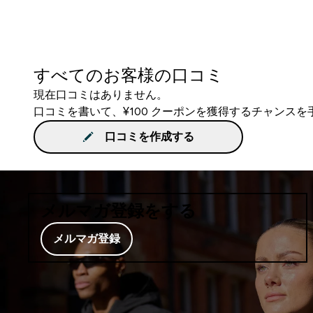
すべてのお客様の口コミ
現在口コミはありません。
口コミを書いて、¥100 クーポンを獲得するチャンス
口コミを作成する
メルマガ登録をする
メルマガ登録