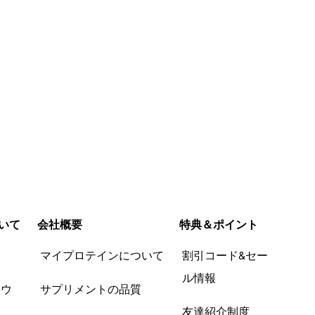
いて
会社概要
特典＆ポイント
品
マイプロテインについて
割引コード&セー
ル情報
ツウ
サプリメントの品質
友達紹介制度