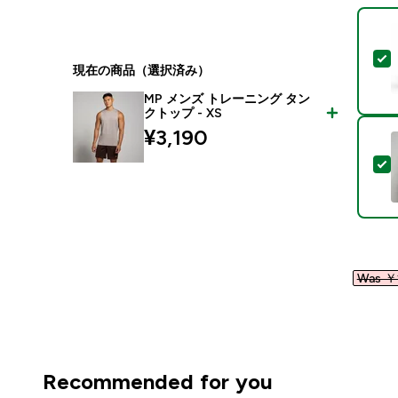
現在の商品（選択済み）
MP メンズ トレーニング タン
クトップ - XS
¥3,190‎
Was ￥1
Recommended for you