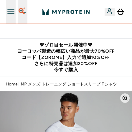
12,000円以上購入で送料無料
💙ゾロ目セール開催中💙
ヨーロッパ製造の幅広い商品が最大70%OFF
コード【ZOROME】入力で追加10%OFF
さらに特売品は追加20%OFF
今すぐ購入
Home
MP メンズ トレーニング ショートスリーブ Tシャツ