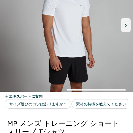
MP メンズ トレーニング ショート
スリーブ Tシャツ