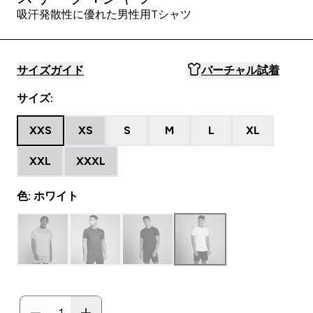
吸汗発散性に優れた男性用Tシャツ
サイズガイド
バーチャル試着
サイズ:
XXS
XS
S
M
L
XL
XXL
XXXL
色: ホワイト