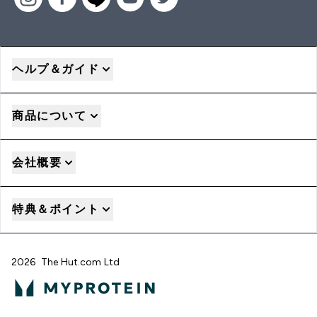
ヘルプ＆ガイド
商品について
会社概要
特典＆ポイント
2026 The Hut.com Ltd