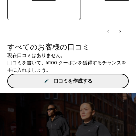
今すぐ購入
今すぐ購入
すべてのお客様の口コミ
現在口コミはありません。
口コミを書いて、¥100 クーポンを獲得するチャンスを
手に入れましょう。
口コミを作成する