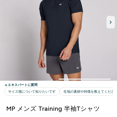
MP メンズ Training 半袖Tシャツ