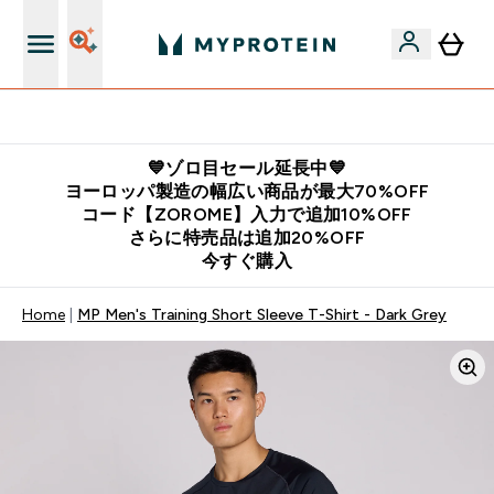
公式LINE追加で最新お得情報をゲット
💙ゾロ目セール延長中💙
ヨーロッパ製造の幅広い商品が最大70%OFF
コード【ZOROME】入力で追加10%OFF
さらに特売品は追加20%OFF
今すぐ購入
Home
MP Men's Training Short Sleeve T-Shirt - Dark Grey