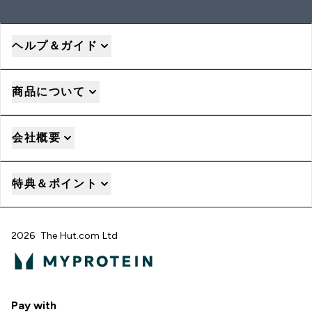
ヘルプ＆ガイド
商品について
会社概要
特典＆ポイント
2026 The Hut.com Ltd
Pay with