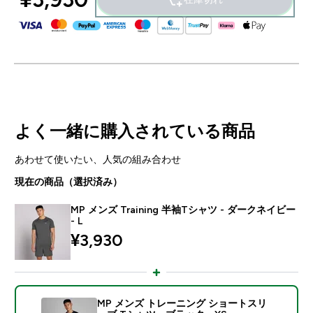
よく一緒に購入されている商品
あわせて使いたい、人気の組み合わせ
現在の商品（選択済み）
MP メンズ Training 半袖Tシャツ - ダークネイビー
- L
¥3,930‎
MP メンズ トレーニング ショートスリ