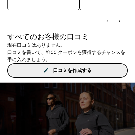
今すぐ購入
今すぐ購入
すべてのお客様の口コミ
現在口コミはありません。
口コミを書いて、¥100 クーポンを獲得するチャンスを
手に入れましょう。
口コミを作成する