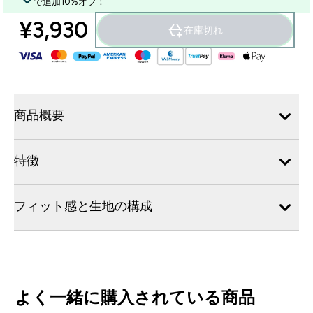
で追加10%オフ！
¥3,930‎
在庫切れ
商品概要
特徴
フィット感と生地の構成
よく一緒に購入されている商品