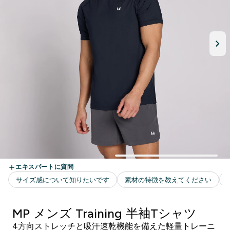
MP メンズ Training 半袖Tシャツ
4方向ストレッチと吸汗速乾機能を備えた軽量トレーニ