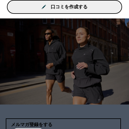
口コミを作成する
メルマガ登録をする