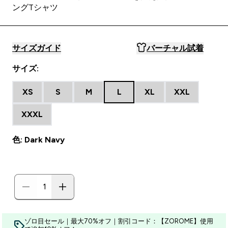
ングTシャツ
サイズガイド
バーチャル試着
サイズ:
XS
S
M
L
XL
XXL
XXXL
色: Dark Navy
ゾロ目セール｜最大70%オフ｜割引コード：【ZOROME】使用