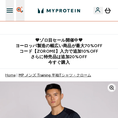
公式LINE追加で最新お得情報をゲット
💙ゾロ目セール開催中💙
ヨーロッパ製造の幅広い商品が最大70%OFF
コード【ZOROME】入力で追加10%OFF
さらに特売品は追加20%OFF
今すぐ購入
Home
MP メンズ Training 半袖Tシャツ - クローム