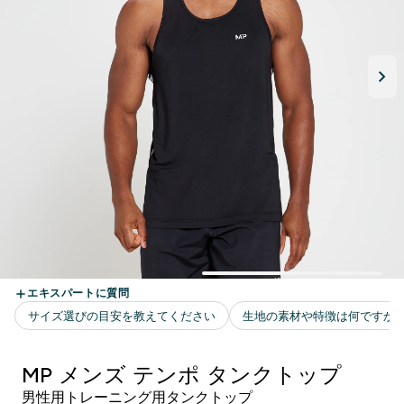
MP メンズ テンポ タンクトップ
男性用トレーニング用タンクトップ