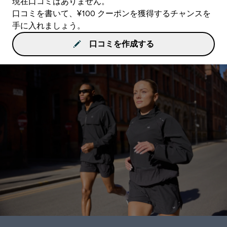
現在口コミはありません。
口コミを書いて、¥100 クーポンを獲得するチャンスを
手に入れましょう。
口コミを作成する