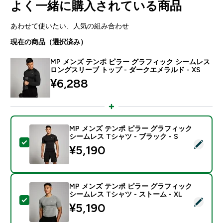
よく一緒に購入されている商品
あわせて使いたい、人気の組み合わせ
現在の商品（選択済み）
MP メンズ テンポ ピラー グラフィック シームレス
ロングスリーブ トップ - ダークエメラルド - XS
¥6,288‎
MP メンズ テンポ ピラー グラフィック
シームレス Tシャツ - ブラック - S
この商品を選択 - MP メンズ テンポ ピラー グラフィック
¥5,190‎
MP メンズ テンポ ピラー グラフィック
シームレス Tシャツ - ストーム - XL
この商品を選択 - MP メンズ テンポ ピラー グラフィック
¥5,190‎