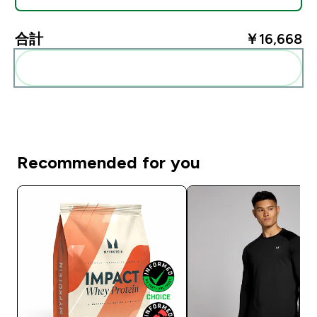
合計
￥16,668‎
まとめてカートに入れる
Recommended for you