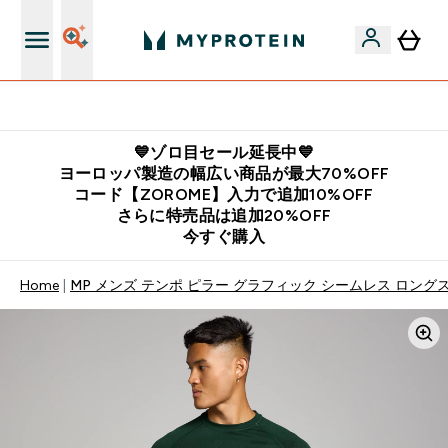
公式LINE追加で最新お得情報をゲット
💙ゾロ目セール延長中💙
ヨーロッパ製造の幅広い商品が最大70%OFF
コード【ZOROME】入力で追加10%OFF
さらに特売品は追加20%OFF
今すぐ購入
Home
MP メンズ テンポ ピラー グラフィック シームレス ロングス