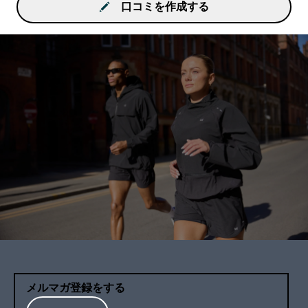
口コミを作成する
メルマガ登録をする