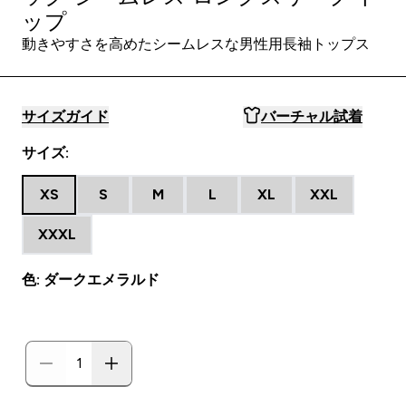
ップ
動きやすさを高めたシームレスな男性用長袖トップス
サイズガイド
バーチャル試着
サイズ:
XS
S
M
L
XL
XXL
XXXL
色: ダークエメラルド