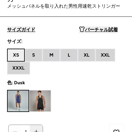
メッシュパネルを取り入れた男性用速乾ストリンガー
サイズガイド
バーチャル試着
サイズ:
XS
S
M
L
XL
XXL
XXXL
色: Dusk