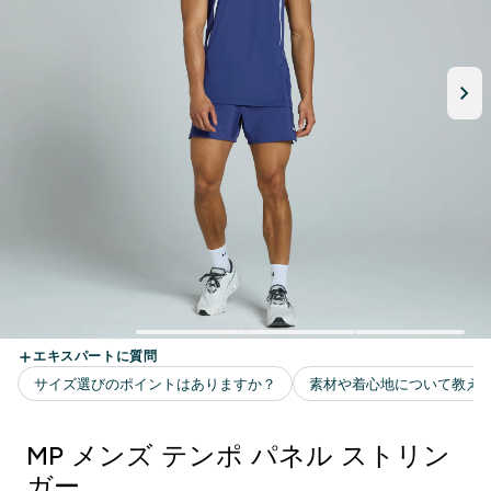
MP メンズ テンポ パネル ストリン
ガー