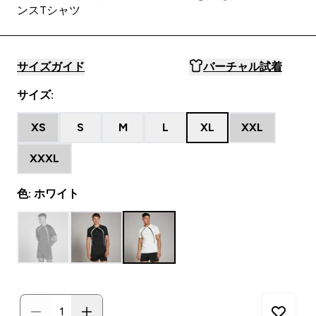
ンスTシャツ
サイズガイド
バーチャル試着
サイズ:
XS
S
M
L
XL
XXL
XXXL
色: ホワイト