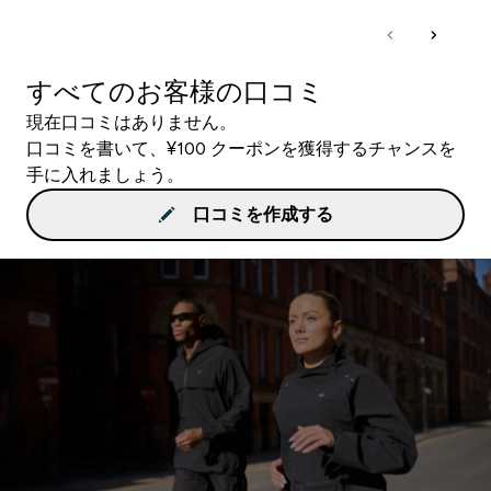
すべてのお客様の口コミ
現在口コミはありません。
口コミを書いて、¥100 クーポンを獲得するチャンスを
手に入れましょう。
口コミを作成する