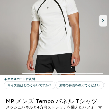
MP メンズ Tempo パネル Tシャツ
メッシュパネルと4方向ストレッチを備えたパフォーマ