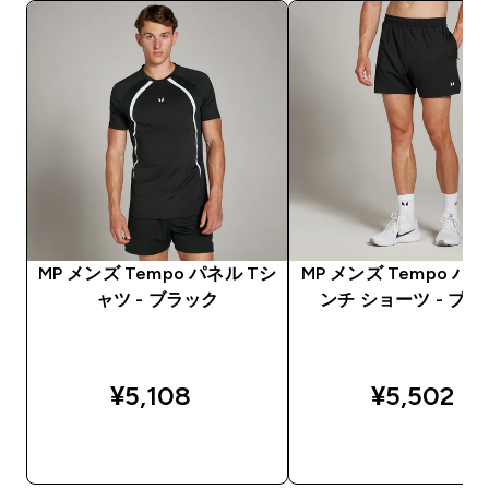
MP メンズ Tempo パネル Tシ
MP メンズ Tempo パネ
ャツ - ブラック
ンチ ショーツ - ブ
¥5,108‎
¥5,502‎
今すぐ購入
今すぐ購入