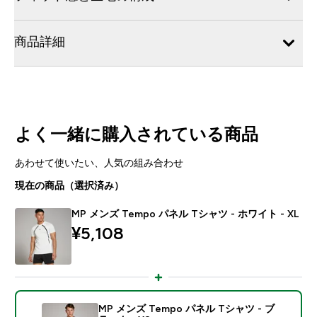
商品詳細
よく一緒に購入されている商品
あわせて使いたい、人気の組み合わせ
現在の商品（選択済み）
MP メンズ Tempo パネル Tシャツ - ホワイト - XL
¥5,108‎
MP メンズ Tempo パネル Tシャツ - ブ