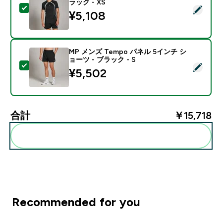
ラック - XS
この商品を選択 - MP メンズ Tempo パネル Tシャツ - 
¥5,108‎
MP メンズ Tempo パネル 5インチ シ
ョーツ - ブラック - S
この商品を選択 - MP メンズ Tempo パネル 5インチ シ
¥5,502‎
合計
￥15,718‎
まとめてカートに入れる
Recommended for you