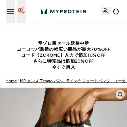
公式LINE追加で最新お得情報をゲット
💙ゾロ目セール延長中💙
ヨーロッパ製造の幅広い商品が最大70%OFF
コード【ZOROME】入力で追加10%OFF
さらに特売品は追加20%OFF
今すぐ購入
Home
MP メンズ Tempo パネル 5インチ ショートパンツ - ユー