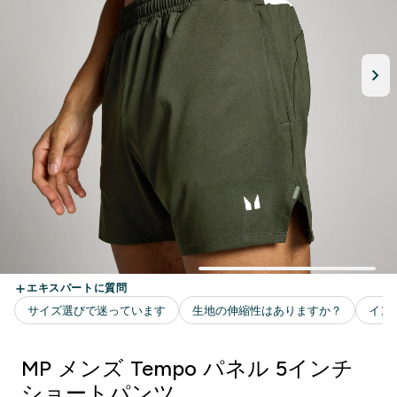
MP メンズ Tempo パネル 5インチ
ショートパンツ