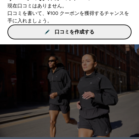
現在口コミはありません。
口コミを書いて、¥100 クーポンを獲得するチャンスを
手に入れましょう。
口コミを作成する