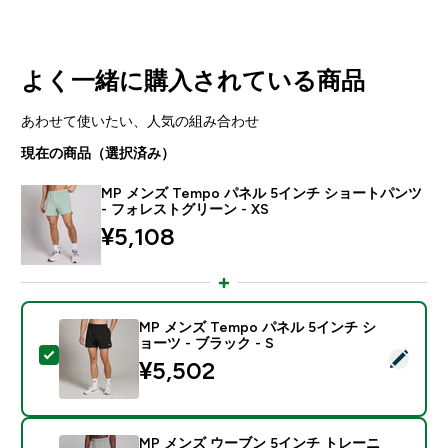
よく一緒に購入されている商品
あわせて使いたい、人気の組み合わせ
現在の商品（選択済み）
MP メンズ Tempo パネル 5インチ ショートパンツ
- フォレストグリーン - XS
¥5,108‎
MP メンズ Tempo パネル 5インチ シ
ョーツ - ブラック - S
この商品を選択 - MP メンズ Tempo パネル 5インチ シ
¥5,502‎
MP メンズ ウーブン 5インチ トレーニ