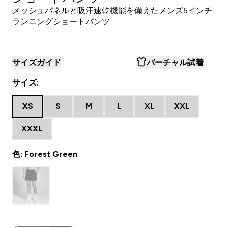
メッシュパネルと吸汗速乾機能を備えたメンズ5インチ
ランニングショートパンツ
サイズガイド
バーチャル試着
サイズ:
XS
S
M
L
XL
XXL
XXXL
色: Forest Green