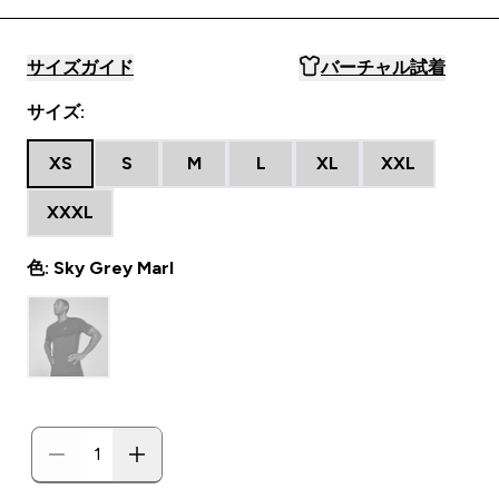
サイズガイド
バーチャル試着
サイズ:
XS
S
M
L
XL
XXL
XXXL
色: Sky Grey Marl