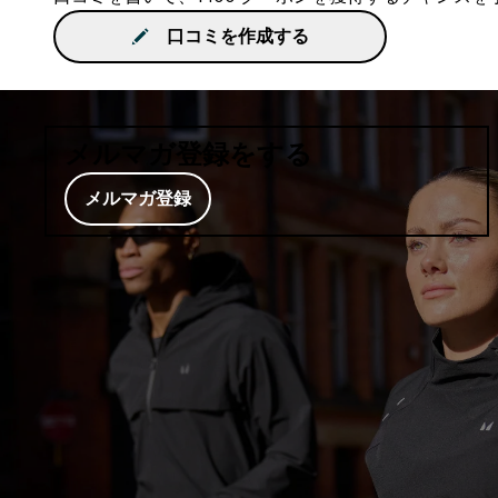
口コミを作成する
メルマガ登録をする
メルマガ登録