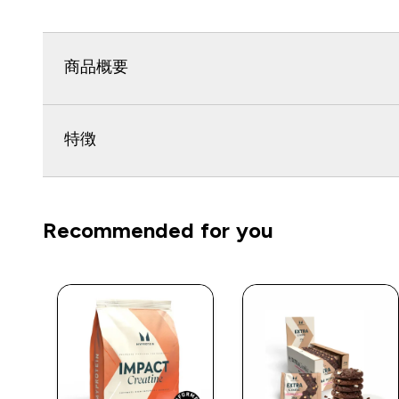
商品概要
特徴
Recommended for you