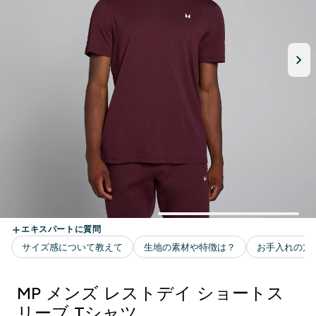
MP メンズ レストデイ ショートス
リーブ Tシャツ