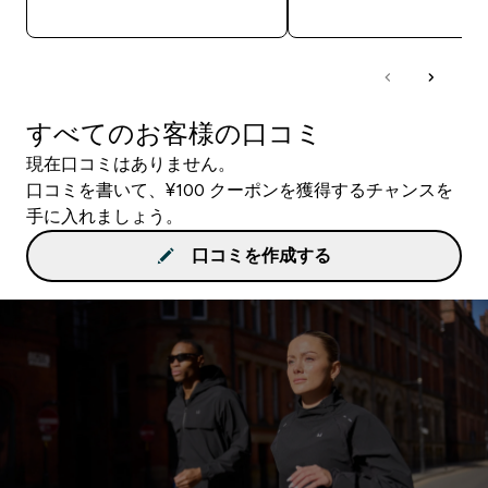
今すぐ購入
今すぐ購入
すべてのお客様の口コミ
現在口コミはありません。
口コミを書いて、¥100 クーポンを獲得するチャンスを
手に入れましょう。
口コミを作成する