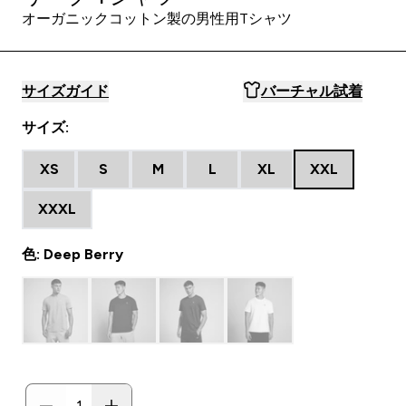
オーガニックコットン製の男性用Tシャツ
サイズガイド
バーチャル試着
サイズ:
XS
S
M
L
XL
XXL
XXXL
色: Deep Berry