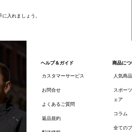
を手に入れましょう。
ヘルプ＆ガイド
商品につ
カスタマーサービス
人気商
お問合せ
スポー
ェア
よくあるご質問
コラム
返品規約
全ての