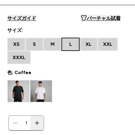
サイズガイド
バーチャル試着
サイズ:
XS
S
M
L
XL
XXL
XXXL
色: Coffee