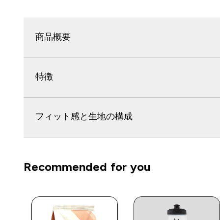
商品概要
特徴
フィット感と生地の構成
Recommended for you