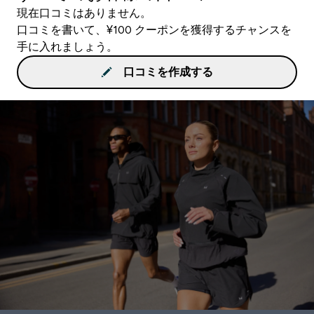
現在口コミはありません。
口コミを書いて、¥100 クーポンを獲得するチャンスを
手に入れましょう。
口コミを作成する