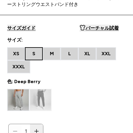
ーストリングウエストバンド付き
サイズガイド
バーチャル試着
サイズ:
XS
S
M
L
XL
XXL
XXXL
色: Deep Berry