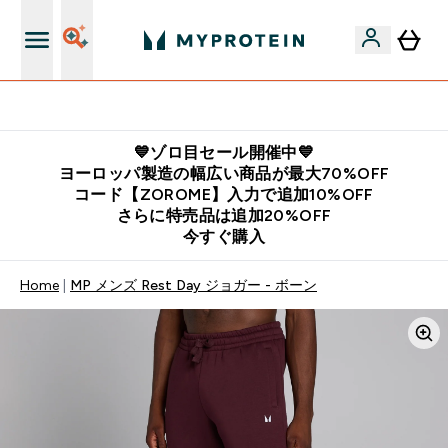
公式LINE追加で最新お得情報をゲット
💙ゾロ目セール開催中💙
ヨーロッパ製造の幅広い商品が最大70%OFF
コード【ZOROME】入力で追加10%OFF
さらに特売品は追加20%OFF
今すぐ購入
Home
MP メンズ Rest Day ジョガー - ボーン