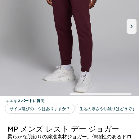
MP メンズ レスト デー ジョガー
柔らかな肌触りの綿混素材ジョガー。伸縮性のあるドロ