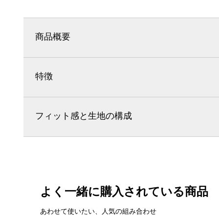
商品概要
特徴
フィット感と生地の構成
よく一緒に購入されている商品
あわせて使いたい、人気の組み合わせ