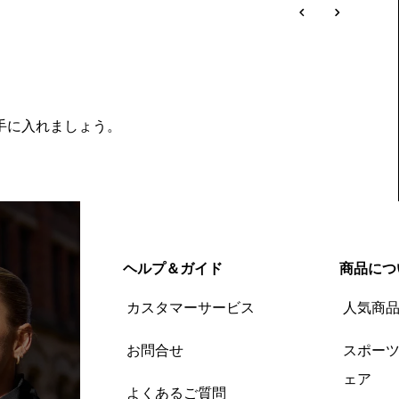
を手に入れましょう。
ヘルプ＆ガイド
商品につ
カスタマーサービス
人気商
お問合せ
スポー
ェア
よくあるご質問