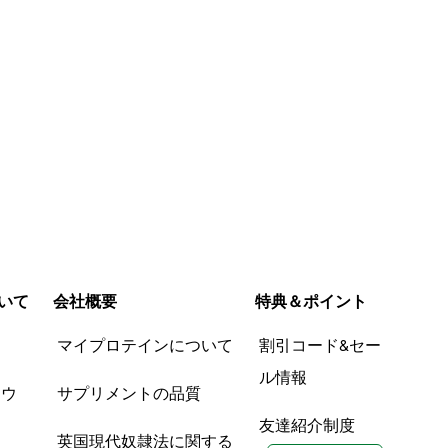
いて
会社概要
特典＆ポイント
品
マイプロテインについて
割引コード&セー
ル情報
ツウ
サプリメントの品質
友達紹介制度
英国現代奴隷法に関する