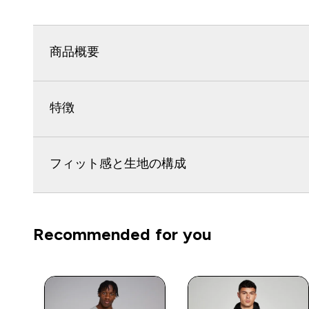
商品概要
特徴
フィット感と生地の構成
Recommended for you