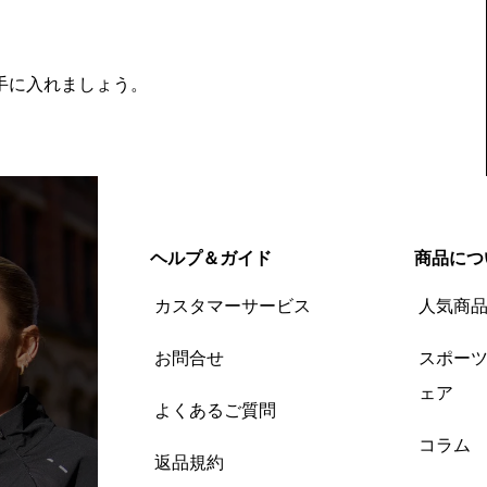
を手に入れましょう。
ヘルプ＆ガイド
商品につ
カスタマーサービス
人気商
お問合せ
スポー
ェア
よくあるご質問
コラム
返品規約