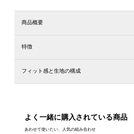
商品概要
特徴
フィット感と生地の構成
よく一緒に購入されている商品
あわせて使いたい、人気の組み合わせ