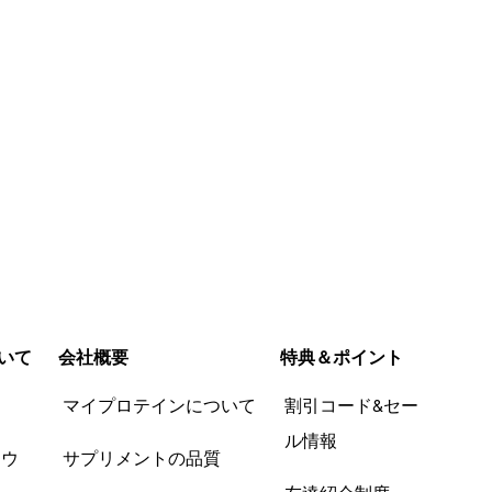
いて
会社概要
特典＆ポイント
品
マイプロテインについて
割引コード&セー
ル情報
ツウ
サプリメントの品質