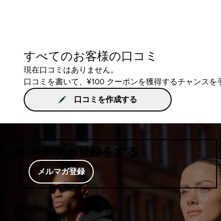
すべてのお客様の口コミ
現在口コミはありません。
口コミを書いて、¥100 クーポンを獲得するチャンス
口コミを作成する
メルマガ登録をする
メルマガ登録