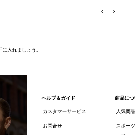
を手に入れましょう。
ヘルプ＆ガイド
商品につ
カスタマーサービス
人気商
お問合せ
スポー