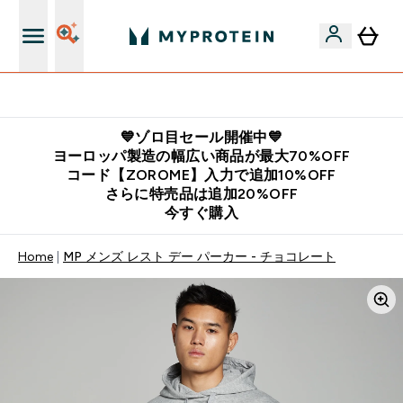
公式LINE追加で最新お得情報をゲット
💙ゾロ目セール開催中💙
ヨーロッパ製造の幅広い商品が最大70%OFF
コード【ZOROME】入力で追加10%OFF
さらに特売品は追加20%OFF
今すぐ購入
Home
MP メンズ レスト デー パーカー - チョコレート