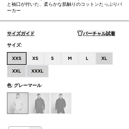
と袖口が付いた、柔らかな肌触りのコットンたっぷりパ
ーカー
サイズガイド
バーチャル試着
サイズ:
XXS
XS
S
M
L
XL
XXL
XXXL
色: グレーマール