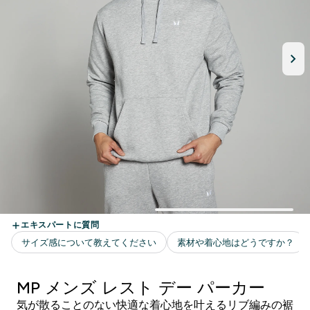
MP メンズ レスト デー パーカー
気が散ることのない快適な着心地を叶えるリブ編みの裾