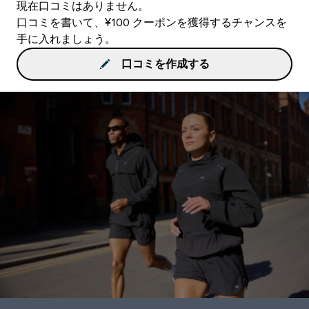
現在口コミはありません。
口コミを書いて、¥100 クーポンを獲得するチャンスを
手に入れましょう。
口コミを作成する