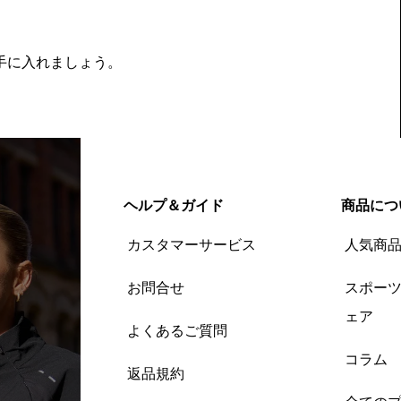
を手に入れましょう。
ヘルプ＆ガイド
商品につ
カスタマーサービス
人気商
お問合せ
スポー
ェア
よくあるご質問
コラム
返品規約