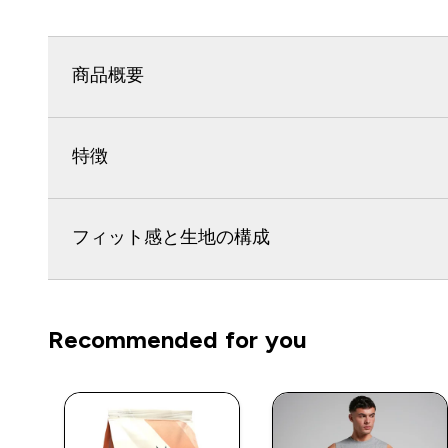
商品概要
特徴
フィット感と生地の構成
Recommended for you