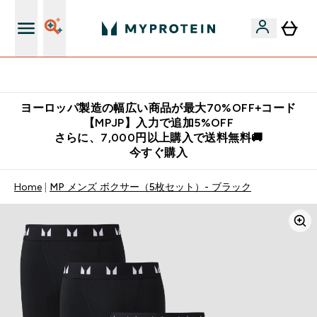
公式LINE追加で最新お得情報をゲット
ヨーロッパ製造の幅広い商品が最大70%OFF+コード
【MPJP】入力で追加5%OFF
さらに、7,000円以上購入で送料無料🚚
今すぐ購入
Home
MP メンズ ボクサー（5枚セット）- ブラック