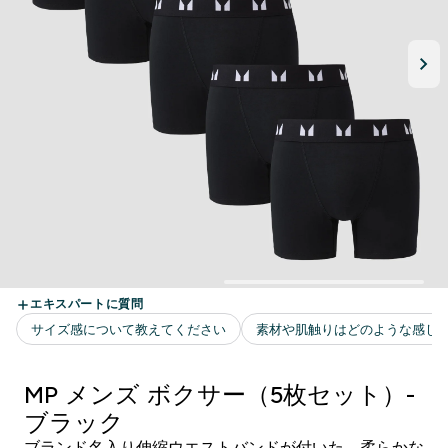
MP メンズ ボクサー（5枚セット）-
ブラック
ブランド名入り伸縮ウエストバンドが付いた、柔らかな