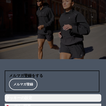
メルマガ登録をする
メルマガ登録
クッキーの設定