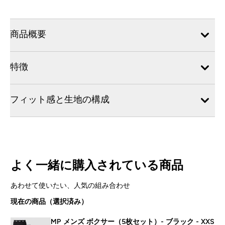
商品概要
特徴
フィット感と生地の構成
よく一緒に購入されている商品
あわせて使いたい、人気の組み合わせ
現在の商品（選択済み）
MP メンズ ボクサー（5枚セット）- ブラック - XXS