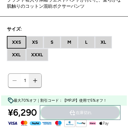
肌触りのコットン混紡ボクサーパンツ
サイズ:
XXS
XS
S
M
L
XL
XXL
XXXL
最大70%オフ｜割引コード：【MPJP】使用で5%オフ！
¥6,290‎
在庫切れ