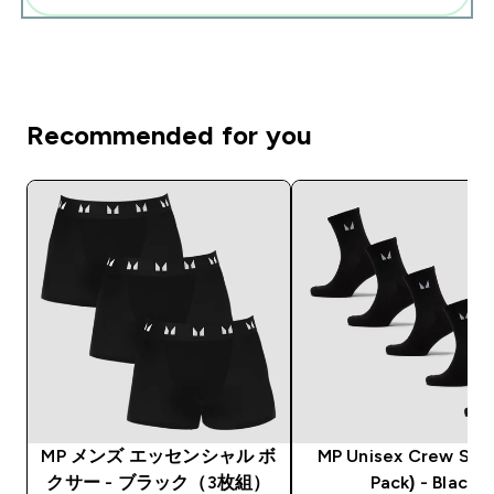
Recommended for you
MP メンズ エッセンシャル ボ
MP Unisex Crew Sock
クサー - ブラック（3枚組）
Pack) - Black