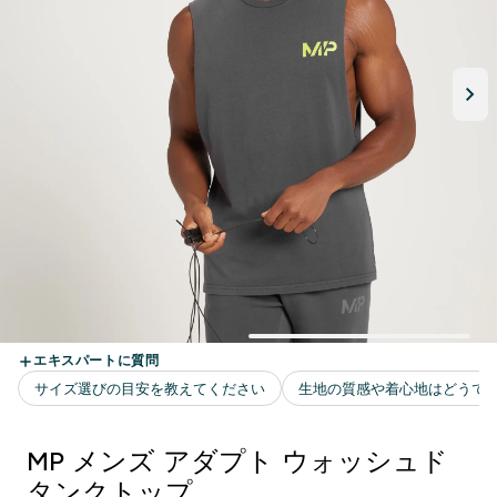
MP メンズ アダプト ウォッシュド
タンクトップ