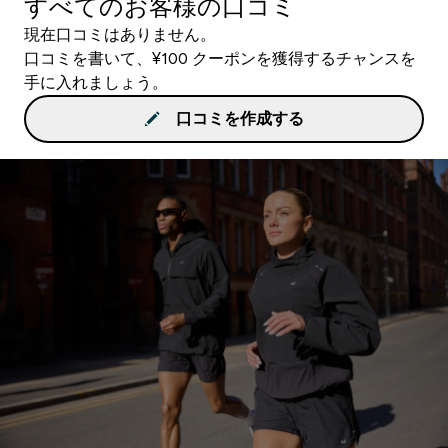
すべてのお客様の口コミ
現在口コミはありません。
口コミを書いて、¥100 クーポンを獲得するチャンスを
手に入れましょう。
口コミを作成する