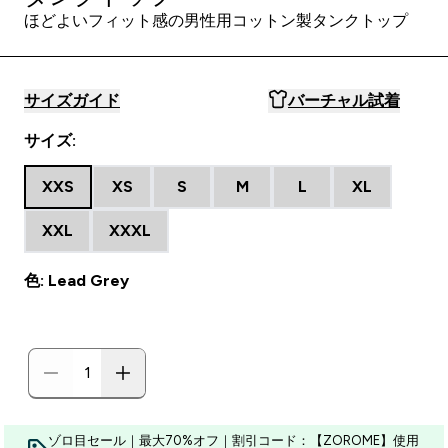
ほどよいフィット感の男性用コットン製タンクトップ
サイズガイド
バーチャル試着
サイズ:
XXS
XS
S
M
L
XL
XXL
XXXL
色: Lead Grey
ゾロ目セール｜最大70%オフ｜割引コード：【ZOROME】使用