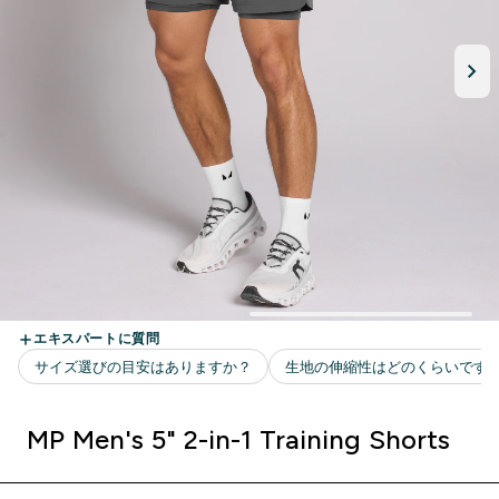
MP Men's 5" 2-in-1 Training Shorts