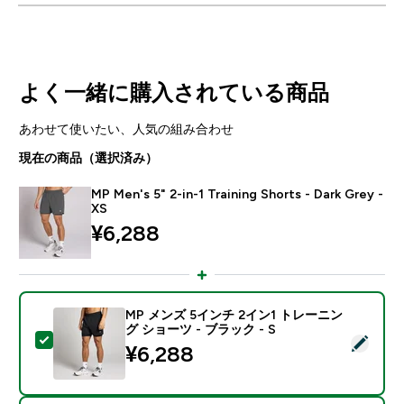
よく一緒に購入されている商品
あわせて使いたい、人気の組み合わせ
現在の商品（選択済み）
MP Men's 5" 2-in-1 Training Shorts - Dark Grey -
XS
¥6,288‎
MP メンズ 5インチ 2イン1 トレーニン
グ ショーツ - ブラック - S
この商品を選択 - MP メンズ 5インチ 2イン1 トレーニン
¥6,288‎