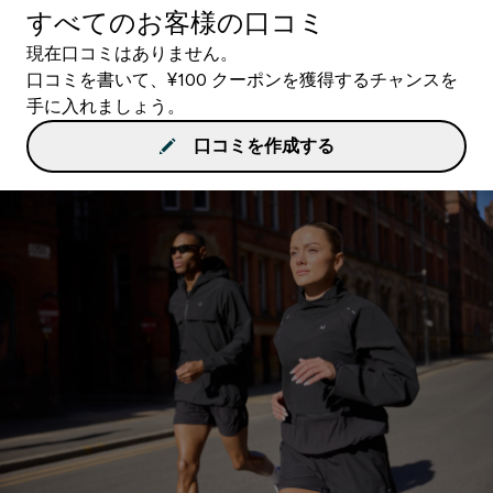
すべてのお客様の口コミ
現在口コミはありません。
口コミを書いて、¥100 クーポンを獲得するチャンスを
手に入れましょう。
口コミを作成する