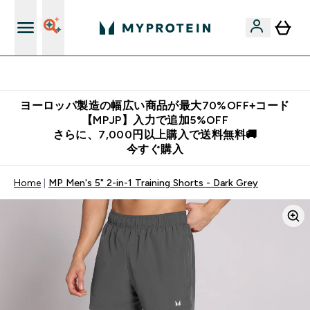
公式LINE追加で最新お得情報をゲット
ヨーロッパ製造の幅広い商品が最大70%OFF+コード
【MPJP】入力で追加5%OFF
さらに、7,000円以上購入で送料無料🚚
今すぐ購入
Home
MP Men's 5" 2-in-1 Training Shorts - Dark Grey