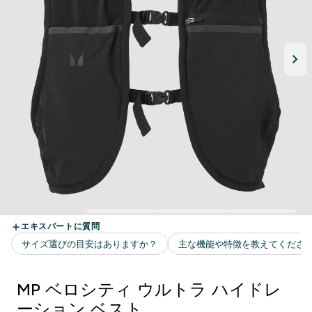
MP ベロシティ ウルトラ ハイドレ
ーション ベスト