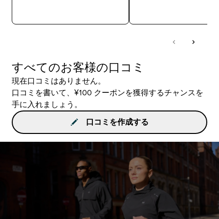
今すぐ購入
今すぐ購入
すべてのお客様の口コミ
現在口コミはありません。
口コミを書いて、¥100 クーポンを獲得するチャンスを
手に入れましょう。
口コミを作成する