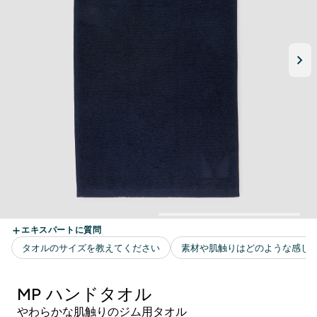
MP ハンドタオル
やわらかな肌触りのジム用タオル