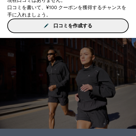
現在口コミはありません。
口コミを書いて、¥100 クーポンを獲得するチャンスを
手に入れましょう。
口コミを作成する