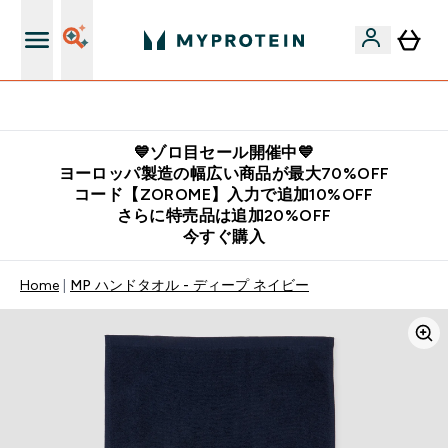
公式LINE追加で最新お得情報をゲット
💙ゾロ目セール開催中💙
ヨーロッパ製造の幅広い商品が最大70%OFF
コード【ZOROME】入力で追加10%OFF
さらに特売品は追加20%OFF
今すぐ購入
Home
MP ハンドタオル - ディープ ネイビー