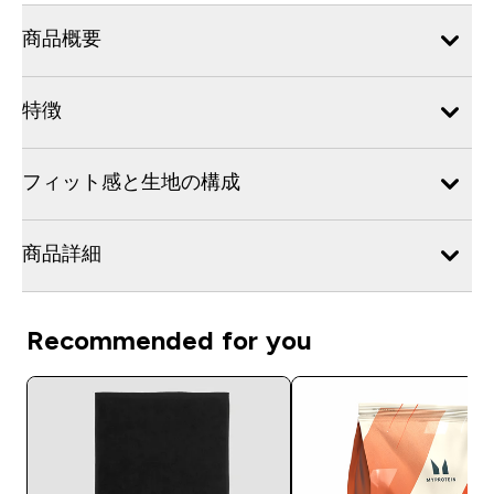
商品概要
特徴
フィット感と生地の構成
商品詳細
Recommended for you