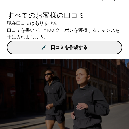
すべてのお客様の口コミ
現在口コミはありません。
口コミを書いて、¥100 クーポンを獲得するチャンスを
手に入れましょう。
口コミを作成する