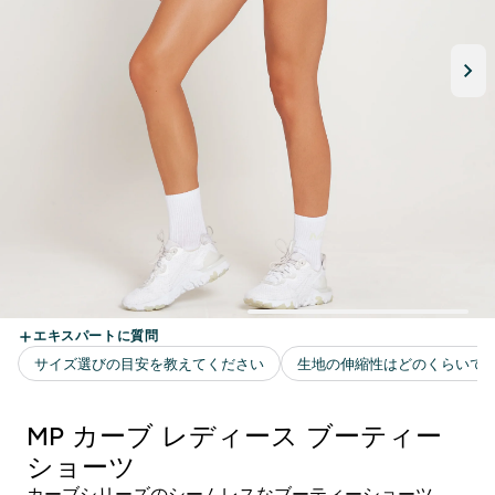
MP カーブ レディース ブーティー
ショーツ
カーブシリーズのシームレスなブーティーショーツ