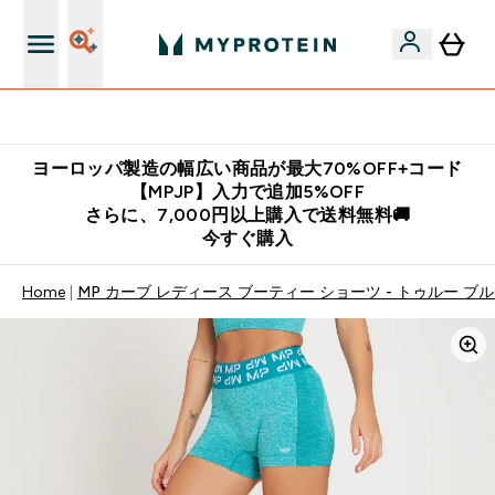
公式LINE追加で最新お得情報をゲット
ヨーロッパ製造の幅広い商品が最大70%OFF+コード
【MPJP】入力で追加5%OFF
さらに、7,000円以上購入で送料無料🚚
今すぐ購入
Home
MP カーブ レディース ブーティー ショーツ - トゥルー ブ