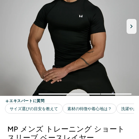
MP メンズ トレーニング ショート
スリーブ ベースレイヤー