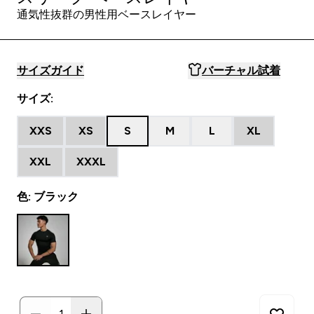
通気性抜群の男性用ベースレイヤー
サイズガイド
バーチャル試着
サイズ:
XXS
XS
S
M
L
XL
XXL
XXXL
色: ブラック