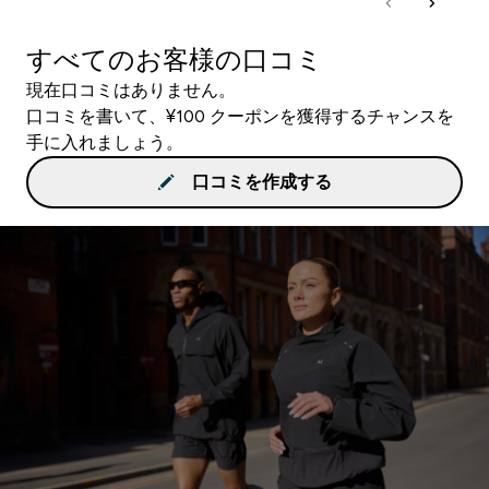
すべてのお客様の口コミ
現在口コミはありません。
口コミを書いて、¥100 クーポンを獲得するチャンスを
手に入れましょう。
口コミを作成する