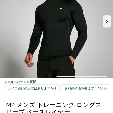
MP メンズ トレーニング ロングス
リーブ ベースレイヤー