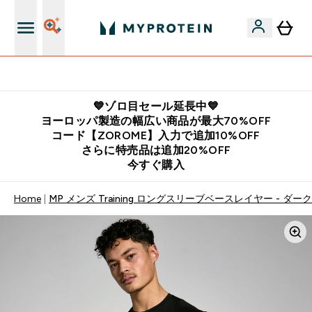
公式LINE追加で最新お得情報をゲット
💙ゾロ目セール延長中💙
ヨーロッパ製造の幅広い商品が最大70%OFF
コード【ZOROME】入力で追加10%OFF
さらに特売品は追加20%OFF
今すぐ購入
Home
MP メンズ Training ロングスリーブベースレイヤー - ダ