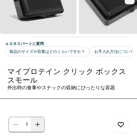
マイプロテイン クリック ボックス
スモール
外出時の食事やスナックの収納にぴったりな容器