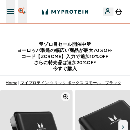
公式LINE追加で最新お得情報をゲット
💙ゾロ目セール開催中💙
ヨーロッパ製造の幅広い商品が最大70%OFF
コード【ZOROME】入力で追加10%OFF
さらに特売品は追加20%OFF
今すぐ購入
Home
マイプロテイン クリック ボックス スモール - ブラック