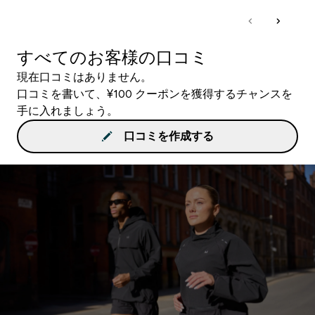
すべてのお客様の口コミ
現在口コミはありません。
口コミを書いて、¥100 クーポンを獲得するチャンスを
手に入れましょう。
口コミを作成する