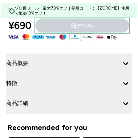
ゾロ目セール｜最大70%オフ｜割引コード：【ZOROME】使用
で追加10%オフ！
¥690‎
在庫切れ
商品概要
特徴
商品詳細
Recommended for you