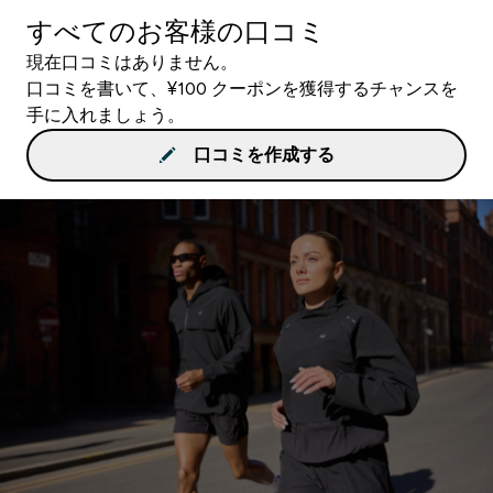
すべてのお客様の口コミ
現在口コミはありません。
口コミを書いて、¥100 クーポンを獲得するチャンスを
手に入れましょう。
口コミを作成する