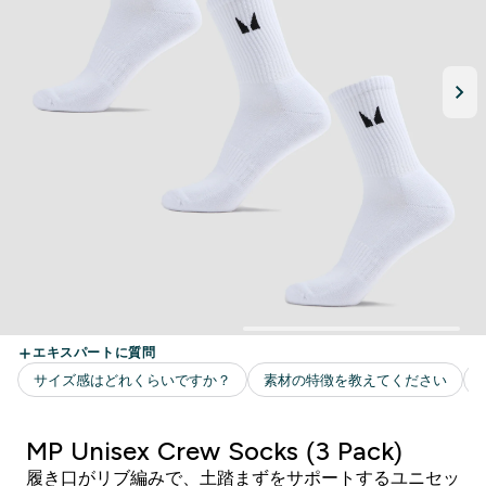
MP Unisex Crew Socks (3 Pack)
履き口がリブ編みで、土踏まずをサポートするユニセッ