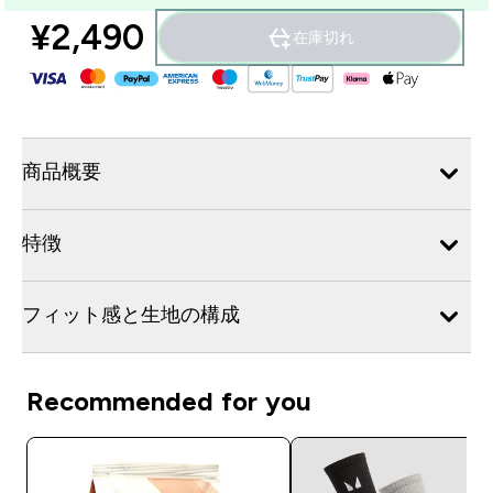
¥2,490‎
在庫切れ
商品概要
特徴
フィット感と生地の構成
Recommended for you