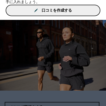
手に入れましょう。
口コミを作成する