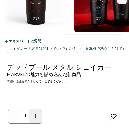
デッドプール メタル シェイカー
MARVELの魅力を詰め込んだ新商品
※割引は適用できませんで、ご了承ください。