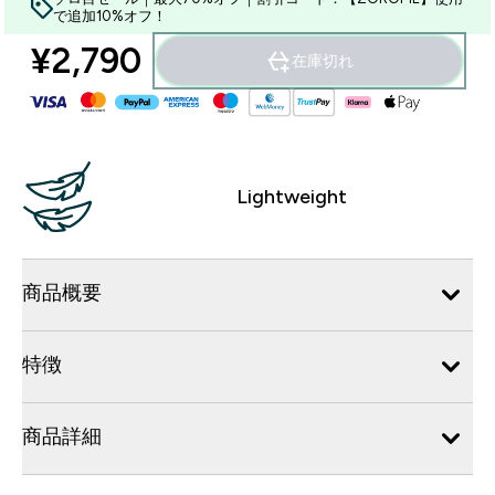
で追加10%オフ！
¥2,790‎
在庫切れ
Lightweight
商品概要
特徴
商品詳細