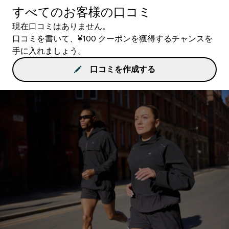
すべてのお客様の口コミ
現在口コミはありません。
口コミを書いて、¥100 クーポンを獲得するチャンスを
手に入れましょう。
口コミを作成する