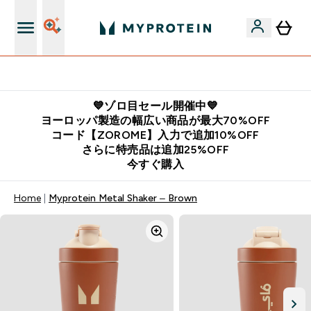
公式LINE追加で最新お得情報をゲット
💙ゾロ目セール開催中💙
ヨーロッパ製造の幅広い商品が最大70%OFF
コード【ZOROME】入力で追加10%OFF
さらに特売品は追加25%OFF
今すぐ購入
Home
Myprotein Metal Shaker – Brown