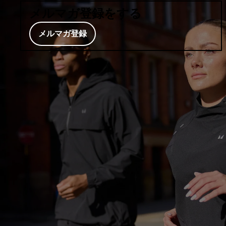
メルマガ登録をする
メルマガ登録