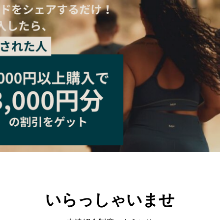
いらっしゃいませ