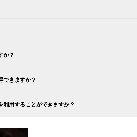
すか？
得できますか？
を利用することができますか？