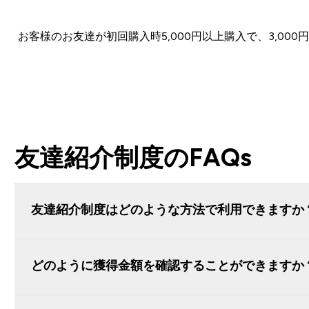
お客様のお友達が初回購入時5,000円以上購入で、3,0
友達紹介制度のFAQs
友達紹介制度はどのような方法で利用できますか
どのように獲得金額を確認することができますか