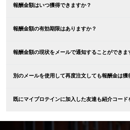
報酬金額はいつ獲得できますか？
報酬金額の有効期限はありますか？
報酬金額の現状をメールで通知することができま
別のメールを使用して再度注文しても報酬金は獲
既にマイプロテインに加入した友達も紹介コード