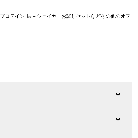
エイプロテイン1㎏＋シェイカーお試しセットなどその他のオフ