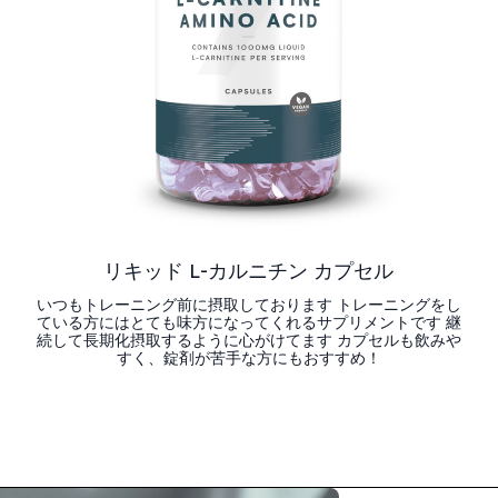
リキッド L-カルニチン カプセル
いつもトレーニング前に摂取しております トレーニングをし
ている方にはとても味方になってくれるサプリメントです 継
続して長期化摂取するように心がけてます カプセルも飲みや
すく、錠剤が苦手な方にもおすすめ！
今すぐ購入