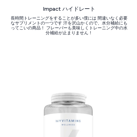
Impact ハイドレート
長時間トレーニングをすることが多い僕には 間違いなく必要
なサプリメントの一つです 汗を沢山かくので、水分補給にも
ってこいの商品！ フレーバーも美味しくトレーニング中の水
分補給が止まりません！
今すぐ購入