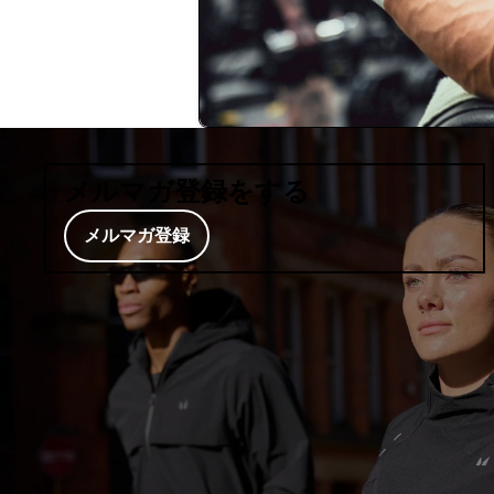
メルマガ登録をする
メルマガ登録