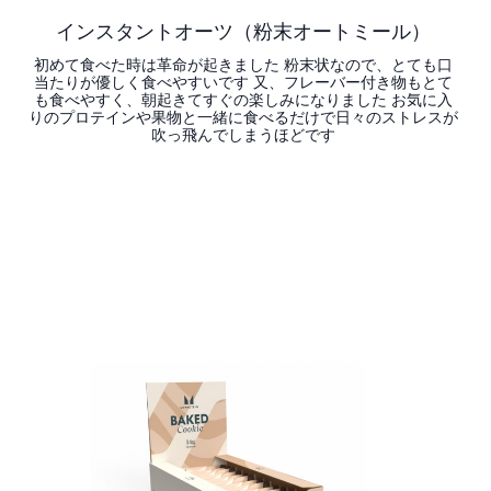
インスタントオーツ（粉末オートミール）
初めて食べた時は革命が起きました 粉末状なので、とても口
当たりが優しく食べやすいです 又、フレーバー付き物もとて
も食べやすく、朝起きてすぐの楽しみになりました お気に入
りのプロテインや果物と一緒に食べるだけで日々のストレスが
吹っ飛んでしまうほどです
今すぐ購入