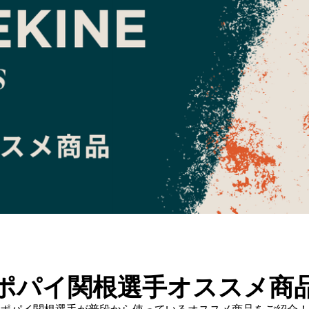
ポパイ関根選手オススメ商