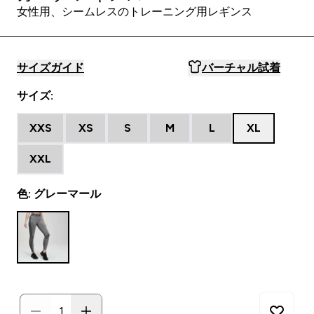
女性用、シームレスのトレーニング用レギンス
サイズガイド
バーチャル試着
サイズ:
XXS
XS
S
M
L
XL
XXL
色: グレーマール