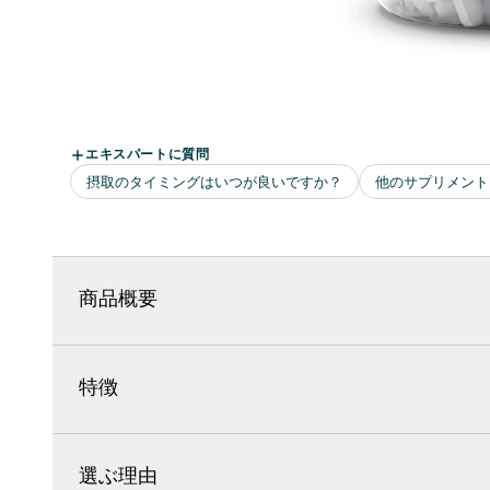
商品概要
特徴
選ぶ理由