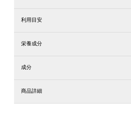
利用目安
栄養成分
成分
商品詳細