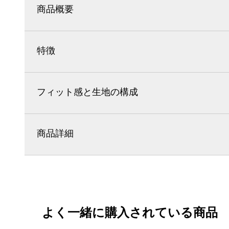
商品概要
特徴
フィット感と生地の構成
商品詳細
よく一緒に購入されている商品