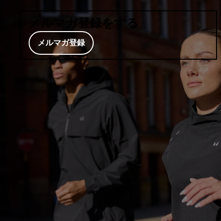
メルマガ登録をする
メルマガ登録