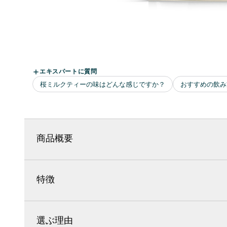
商品概要
特徴
選ぶ理由