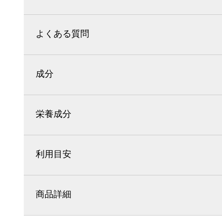
よくある質問
成分
栄養成分
利用目安
商品詳細