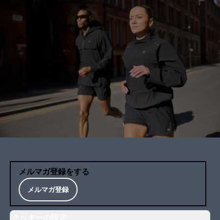
メルマガ登録をする
メルマガ登録
クッキーの設定