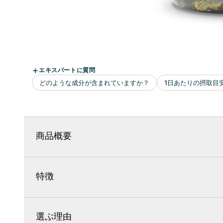
商品概要
特徴
選ぶ理由