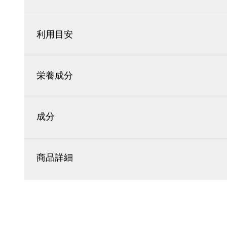
利用目安
栄養成分
成分
商品詳細