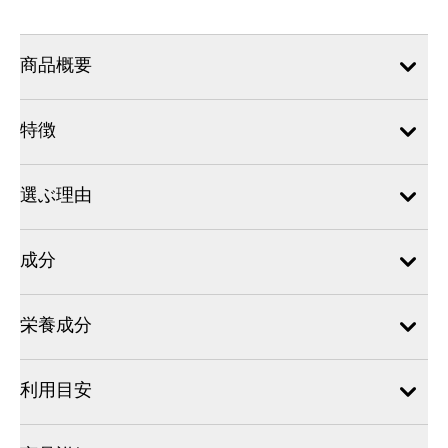
商品概要
特徴
選ぶ理由
成分
栄養成分
利用目安