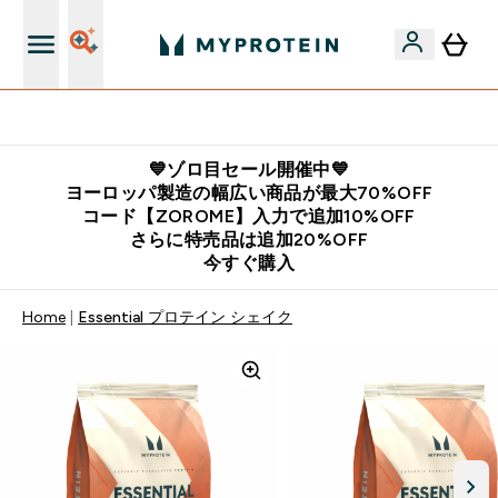
公式LINE追加で最新お得情報をゲット
💙ゾロ目セール開催中💙
ヨーロッパ製造の幅広い商品が最大70%OFF
コード【ZOROME】入力で追加10%OFF
さらに特売品は追加20%OFF
今すぐ購入
Home
Essential プロテイン シェイク