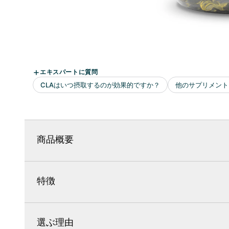
商品概要
特徴
選ぶ理由