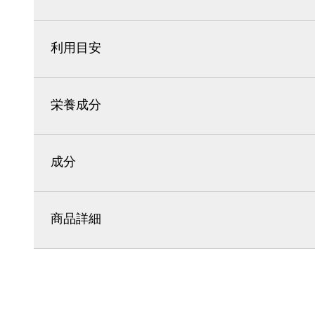
利用目安
栄養成分
成分
商品詳細