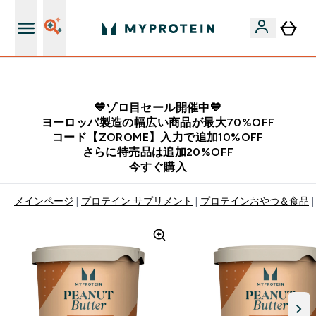
公式LINE追加で最新お得情報をゲット
💙ゾロ目セール開催中💙
ヨーロッパ製造の幅広い商品が最大70%OFF
コード【ZOROME】入力で追加10%OFF
さらに特売品は追加20%OFF
今すぐ購入
メインページ
プロテイン サプリメント
プロテインおやつ＆食品