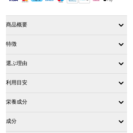
商品概要
特徴
選ぶ理由
利用目安
栄養成分
成分