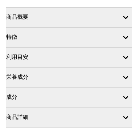
商品概要
特徴
利用目安
栄養成分
成分
商品詳細