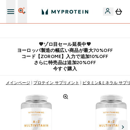
公式LINE追加で最新お得情報をゲット
💙ゾロ目セール延長中💙
ヨーロッパ製造の幅広い商品が最大70%OFF
コード【ZOROME】入力で追加10%OFF
さらに特売品は追加20%OFF
今すぐ購入
メインページ
プロテイン サプリメント
ビタミン&ミネラル サプ