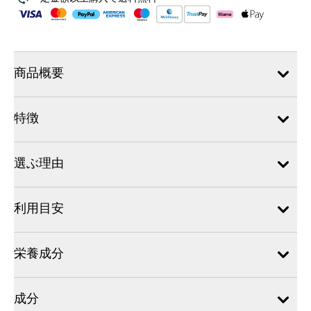
商品概要
特徴
選ぶ理由
利用目安
栄養成分
成分