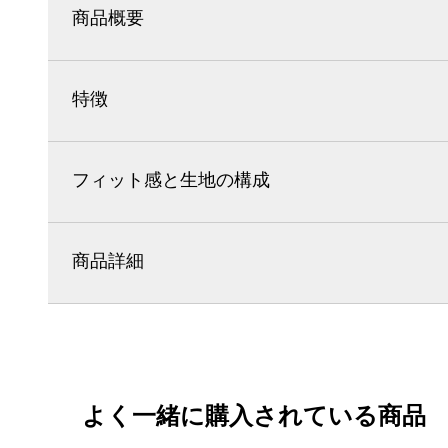
商品概要
特徴
フィット感と生地の構成
商品詳細
よく一緒に購入されている商品