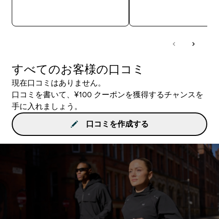
今すぐ購入
今すぐ購入
すべてのお客様の口コミ
現在口コミはありません。
口コミを書いて、¥100 クーポンを獲得するチャンスを
手に入れましょう。
口コミを作成する