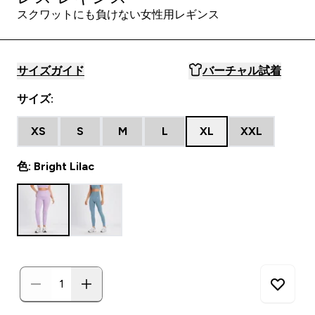
スクワットにも負けない女性用レギンス
サイズガイド
バーチャル試着
サイズ:
XS
S
M
L
XL
XXL
色: Bright Lilac