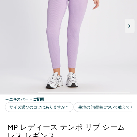
MP レディース テンポ リブ シーム
レス レギンス