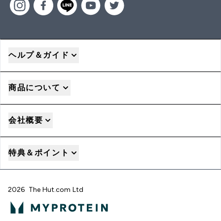
ヘルプ＆ガイド
商品について
会社概要
特典＆ポイント
2026 The Hut.com Ltd