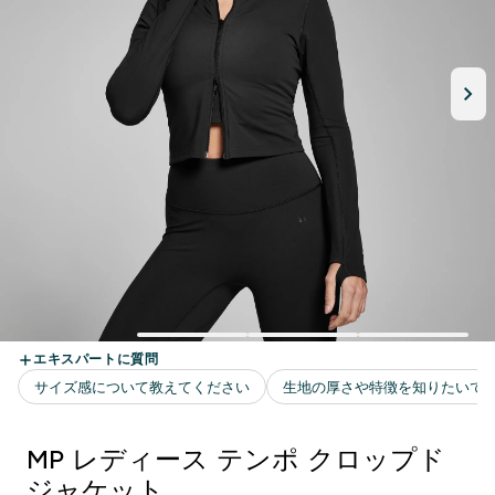
MP レディース テンポ クロップド
ジャケット