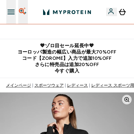
公式LINE追加で最新お得情報をゲット
💙ゾロ目セール延長中💙
ヨーロッパ製造の幅広い商品が最大70%OFF
コード【ZOROME】入力で追加10%OFF
さらに特売品は追加20%OFF
今すぐ購入
メインページ
スポーツウェア
レディース
レディース スポーツ