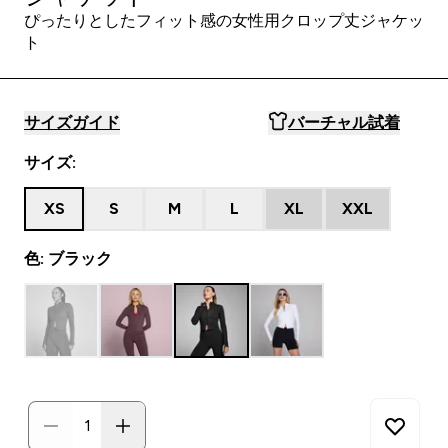
ぴったりとしたフィット感の女性用クロップ丈ジャケッ
ト
サイズガイド
バーチャル試着
サイズ:
XS
S
M
L
XL
XXL
色: ブラック