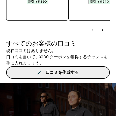
割引 ￥5,890‎
割引 ￥6,940‎
今すぐ購入
今すぐ購入
すべてのお客様の口コミ
現在口コミはありません。
口コミを書いて、¥100 クーポンを獲得するチャンスを
手に入れましょう。
口コミを作成する